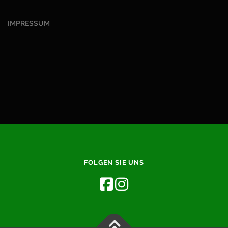
IMPRESSUM
FOLGEN SIE UNS