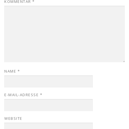
KOMMENTAR
*
NAME
*
E-MAIL-ADRESSE
*
WEBSITE