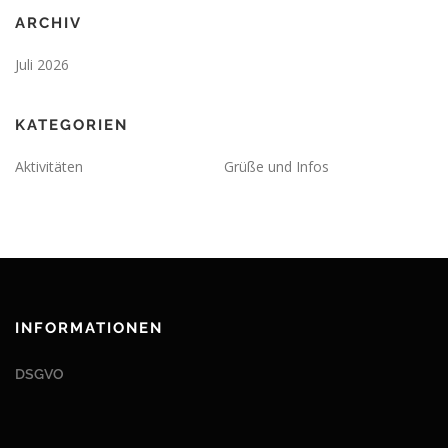
ARCHIV
Juli 2026
KATEGORIEN
Aktivitäten
Grüße und Infos
INFORMATIONEN
DSGVO