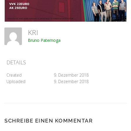
KRI
Bruno Paternoga
DETAILS
Created
9. Dezember 2018
Uploaded
9. Dezember 2018
SCHREIBE EINEN KOMMENTAR