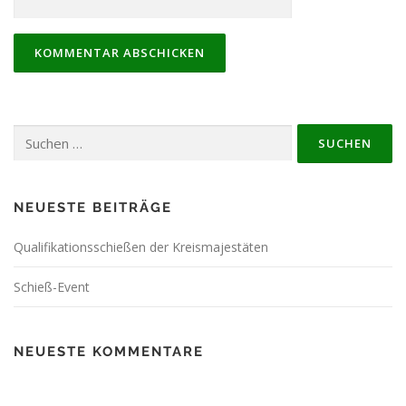
Suchen
nach:
NEUESTE BEITRÄGE
Qualifikationsschießen der Kreismajestäten
Schieß-Event
NEUESTE KOMMENTARE