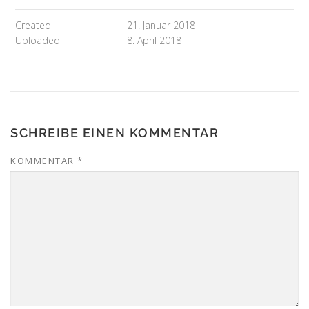
Created
21. Januar 2018
Uploaded
8. April 2018
SCHREIBE EINEN KOMMENTAR
KOMMENTAR
*