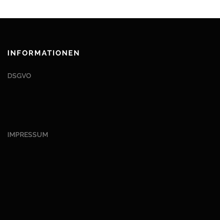
INFORMATIONEN
DSGVO
IMPRESSUM