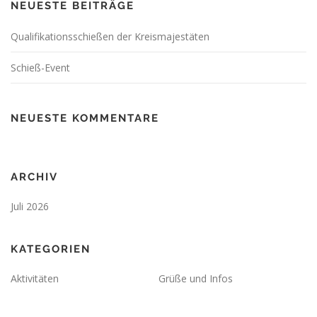
NEUESTE BEITRÄGE
Qualifikationsschießen der Kreismajestäten
Schieß-Event
NEUESTE KOMMENTARE
ARCHIV
Juli 2026
KATEGORIEN
Aktivitäten
Grüße und Infos