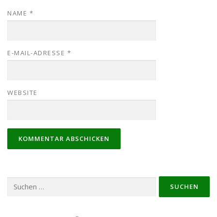
NAME
*
E-MAIL-ADRESSE
*
WEBSITE
Suchen
nach: