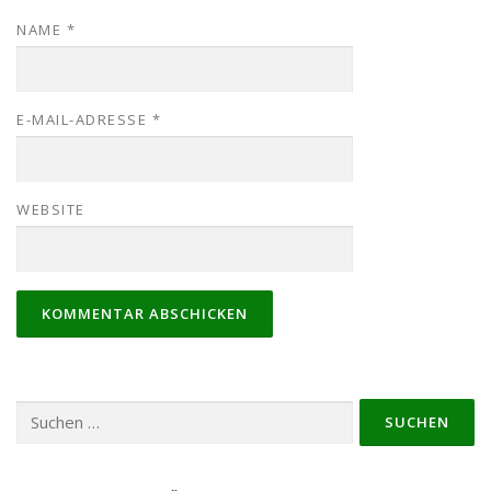
NAME
*
E-MAIL-ADRESSE
*
WEBSITE
Suchen
nach: