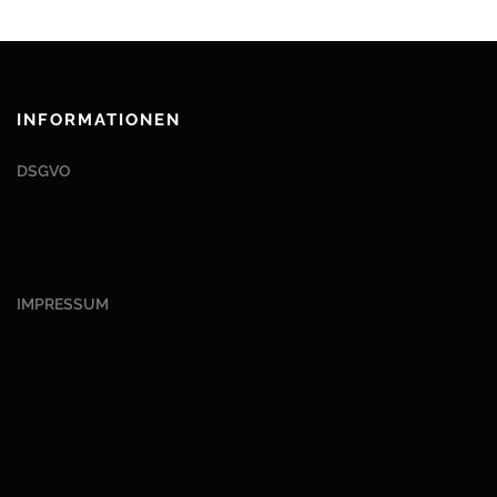
INFORMATIONEN
DSGVO
IMPRESSUM