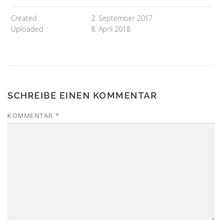
Created
2. September 2017
Uploaded
8. April 2018
SCHREIBE EINEN KOMMENTAR
KOMMENTAR
*