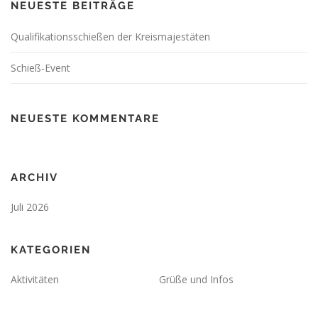
NEUESTE BEITRÄGE
Qualifikationsschießen der Kreismajestäten
Schieß-Event
NEUESTE KOMMENTARE
ARCHIV
Juli 2026
KATEGORIEN
Aktivitäten
Grüße und Infos