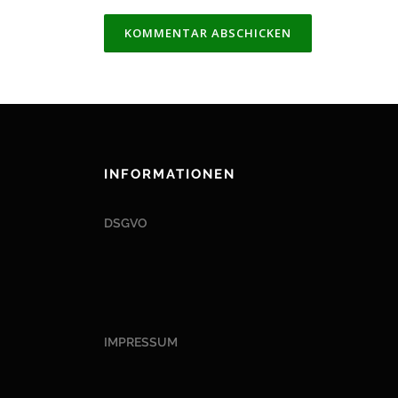
INFORMATIONEN
DSGVO
IMPRESSUM