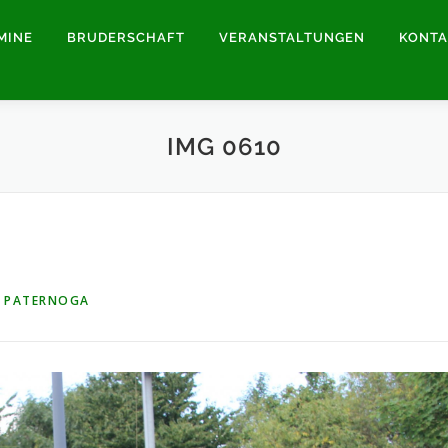
MINE
BRUDERSCHAFT
VERANSTALTUNGEN
KONTA
IMG 0610
 PATERNOGA