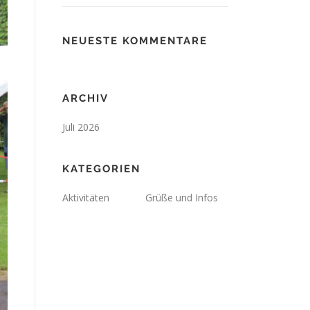
NEUESTE KOMMENTARE
ARCHIV
Juli 2026
KATEGORIEN
Aktivitäten
Grüße und Infos