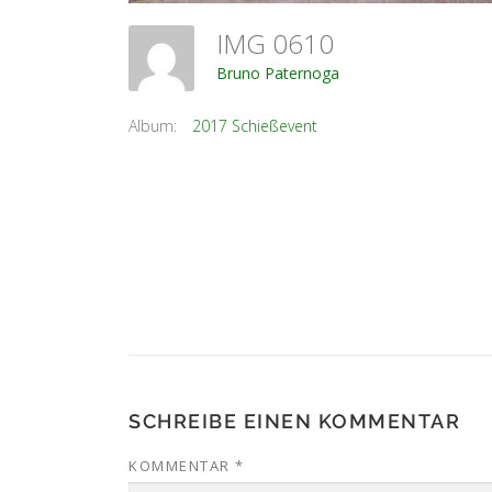
IMG 0610
Bruno Paternoga
Album:
2017 Schießevent
SCHREIBE EINEN KOMMENTAR
KOMMENTAR
*