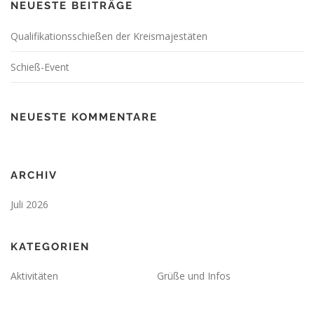
NEUESTE BEITRÄGE
Qualifikationsschießen der Kreismajestäten
Schieß-Event
NEUESTE KOMMENTARE
ARCHIV
Juli 2026
KATEGORIEN
Aktivitäten
Grüße und Infos