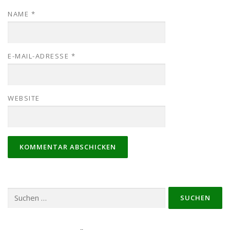
NAME
*
E-MAIL-ADRESSE
*
WEBSITE
Suchen
nach: