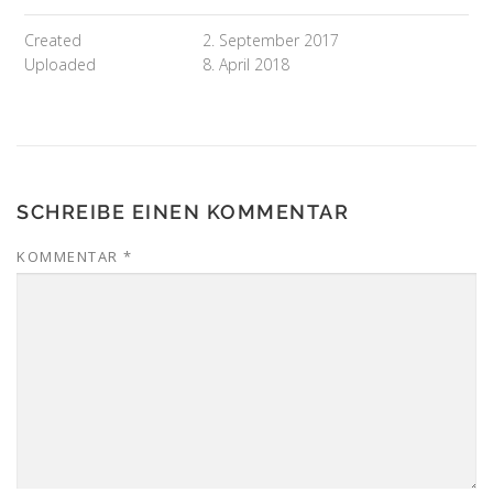
Created
2. September 2017
Uploaded
8. April 2018
SCHREIBE EINEN KOMMENTAR
KOMMENTAR
*