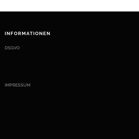
INFORMATIONEN
DSGVO
IMPRESSUM