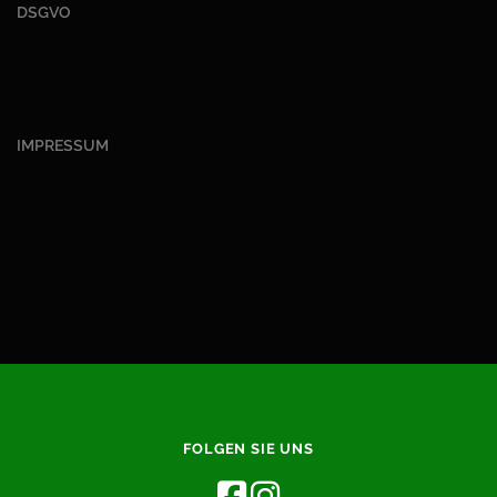
DSGVO
IMPRESSUM
FOLGEN SIE UNS